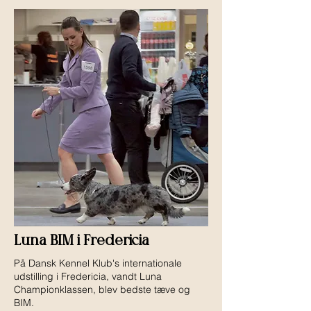
Luna BIM i Fredericia
På Dansk Kennel Klub's internationale
udstilling i Fredericia, vandt Luna
Championklassen, blev bedste tæve og
BIM.