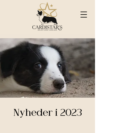
Nyheder i 2023