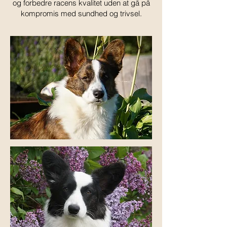
og forbedre racens kvalitet uden at gå på
kompromis med sundhed og trivsel.