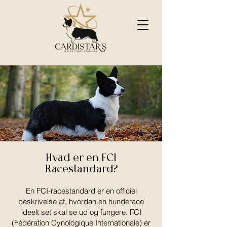
Hvad er en FCI
Racestandard?
En FCI-racestandard er en officiel
beskrivelse af, hvordan en hunderace
ideelt set skal se ud og fungere. FCI
(Fédération Cynologique Internationale) er